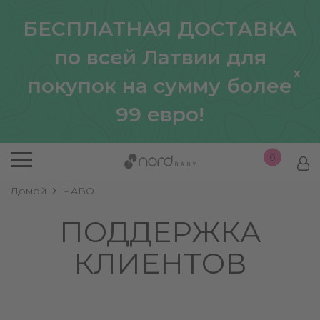
БЕСПЛАТНАЯ ДОСТАВКА
по всей Латвии для
x
покупок на сумму более
99 евро!
0
Домой
ЧАВО
ПОДДЕРЖКА
КЛИЕНТОВ